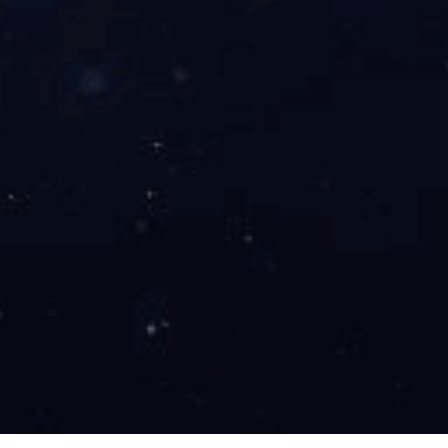
闽ICP备17019236号-1
厦门
中企动力
SEO
开云手机入口官网
入口
|
开云官方网页版
|
米兰（中国）体育·官方网站
|
华体会官