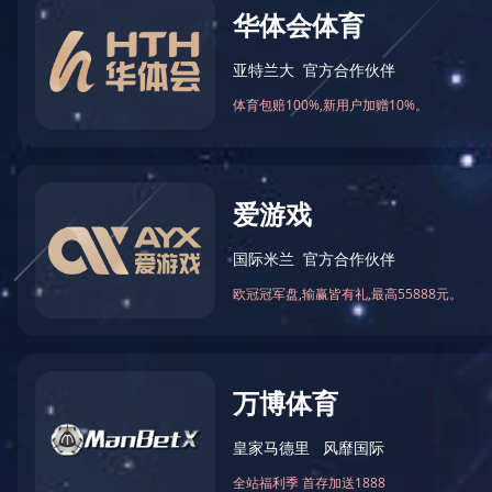
荣誉资质
企业资质
企业专利
企业荣誉
企业业绩

企业业绩
市政工程业绩
公路工程业绩
电力工程业绩
开云手机入口官网
房建工程业绩
业绩展示
新闻中心
