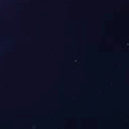
扫一扫进入网站
微信公众号
扫一扫关注微信公众号
ONLINE MESSAGE
联系方式
留言应用名称：
客户留言
描述：
*
留言内容：
姓名：