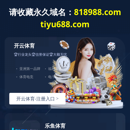
首页
公司简介
荣誉资质
