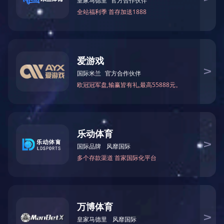
新闻中心
公司新闻
业内动态
开云（中国）

开云（中国）
联系方式
客户留言
首页
公司简介
荣誉资质
企业资质
企业专利
企业荣誉
企业业绩
市政工程业绩
公路工程业绩
电力工程业绩
开云手机入