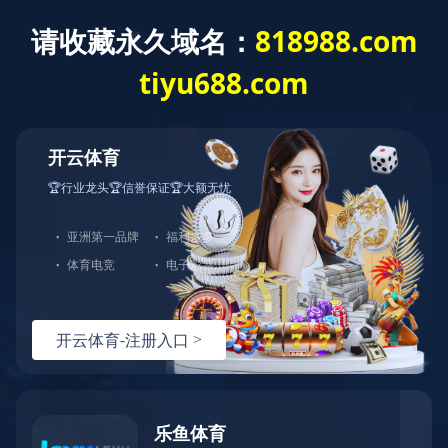
首页
公司简介
荣誉资质
