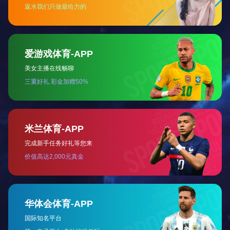

市政工程
公路工程
房建工程
当前位置：
首页
/
荣誉资质
/
企业资质
/
安全生产许可证-1
安全生产许可证-1